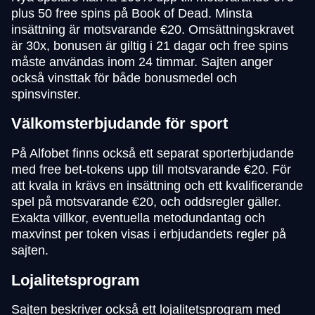
plus 50 free spins på Book of Dead. Minsta
insättning är motsvarande €20. Omsättningskravet
är 30x, bonusen är giltig i 21 dagar och free spins
måste användas inom 24 timmar. Sajten anger
också vinsttak för både bonusmedel och
spinsvinster.
Välkomsterbjudande för sport
På Alfobet finns också ett separat sporterbjudande
med free bet-tokens upp till motsvarande €20. För
att kvala in krävs en insättning och ett kvalificerande
spel på motsvarande €20, och oddsregler gäller.
Exakta villkor, eventuella metodundantag och
maxvinst per token visas i erbjudandets regler på
sajten.
Lojalitetsprogram
Sajten beskriver också ett lojalitetsprogram med