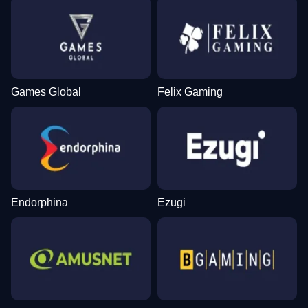
Games Global
Felix Gaming
Endorphina
Ezugi