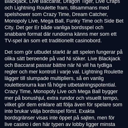
Blackjack, Live Baccarat, Dragon Tiger, Live Craps
och Lightning Roulette fram, tillsammans med
spelshower som Crazy Time, Dream Catcher,
Monopoly Live, Mega Ball, Funky Time och Side Bet
City. Det ger Er både vanliga bordsspel och
snabbare format där rundorna känns mer som ett
TV-spel än som ett traditionellt casinobord.
Det som gör utbudet starkt är att spelen fungerar på
olika sätt beroende på vad Ni söker. Live Blackjack
och Baccarat passar bättre när Ni vill ha tydliga
regler och mer kontroll i varje val. Lightning Roulette
lägger till slumpade multipliers, så en vanlig
roulettesnurra kan få högre utbetalningspotential.
Crazy Time, Monopoly Live och Mega Ball bygger
mer på bonushjul, extra rundor och visuellt tempo,
vilket gör dem enklare att följa även för spelare som
inte brukar välja bordsspel först. Exakta
bordsgränser visas inte öppet på sajten, men för
live casino i den här typen av lobby ligger minsta