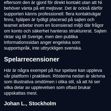
eftersom den är gjord för direkt kontakt utan att Ni
behöver vänta på ett mejlsvar. Det är också därför
supporten känns professionell: flera kontaktvägar
finns, hjälpen är tydligt placerad på sajten och
teamet arbetar inom en licensierad miljö där frågor
om konto och säkerhet hanteras strukturerat. Sajten
riktar sig till Sverige, men den publika
informationssidan anger engelska som
supportspråk, inte uttryckligen svenska.
Spelarrecensioner
Här är några exempel på hur spelare kan uppleva
vår plattform i praktiken. Rösterna nedan är skrivna
som illustrativa omdömen i olika stil, så att Ni ser
vilka delar av upplevelsen som oftast brukar
uppskattas mest.
Johan L., Stockholm