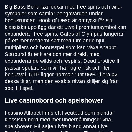
Big Bass Bonanza lockar med free spins och wild-
symboler som samlar pengavärden under
bonusrundan. Book of Dead är omtyckt för sitt
klassiska upplägg där ett utvalt premiumsymbol kan
expandera i free spins. Gates of Olympus fungerar
på ett mer modernt sätt med tumlande hjul,
multipliers och bonusspel som kan växa snabbt.
Starburst är enklare och mer direkt, med
expanderande wilds och respins. Dead or Alive II
passar spelare som vill ha högre risk och fler
bonusval. RTP ligger normalt runt 96% i flera av
dessa titlar, men den exakta nivån skiljer sig från
spel till spel.
Live casinobord och spelshower
I casino Alfobet finns ett liveutbud som blandar
klassiska bord med mer underhållningsdrivna
spelshower. På sajten lyfts bland annat Live