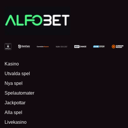
Kasino
Utvalda spel
Nya spel
Spelautomater
Jackpottar
Alla spel
Livekasino