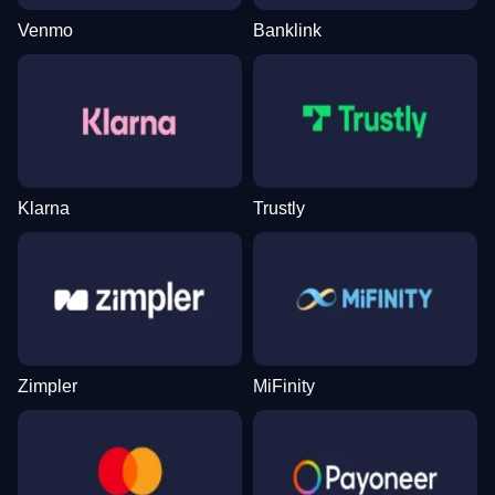
Venmo
Banklink
Klarna
Trustly
Zimpler
MiFinity