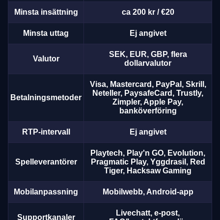
Minsta insättning
ca 200 kr / €20
Minsta uttag
Ej angivet
SEK, EUR, GBP, flera
Valutor
dollarvalutor
Side Bet City
JetX
Wolf Gold
Crazy Time
Lucky Crumbling
Gates of Olympus
Evolution Gaming
Smartsoft Gaming
Pragmatic Play
Evolution Gaming
Gamzix
Pragmatic Play
Visa, Mastercard, PayPal, Skrill,
Neteller, PaysafeCard, Trustly,
Betalningsmetoder
Zimpler, Apple Pay,
banköverföring
RTP-intervall
Ej angivet
Playtech, Play'n GO, Evolution,
Lightning Dice
Cash or Crash
Gonzo’s Quest
Funky Time
Aviator
The Dog House
Spelleverantörer
Pragmatic Play, Yggdrasil, Red
Evolution Gaming
Evolution Gaming
NetEnt
Evolution Gaming
Spribe
Pragmatic Play
Tiger, Hacksaw Gaming
Mobilanpassning
Mobilwebb, Android-app
Livechatt, e-post,
Supportkanaler