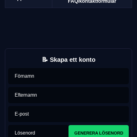
FAQ/kontaktformulär
Live Craps
Spaceman
Legacy of Dead
Dream Catcher
Bustabit
Sweet Bonanza
Evolution Gaming
Pragmatic Play
Play’n GO
Evolution Gaming
Independent
Pragmatic Play
📝 Skapa ett konto
Monopoly Live
Boom or Bust
Mega Moolah
Lightning Roulette
Moonshot
Reactoonz
Förnamn
Evolution Gaming
BGaming
Microgaming
Evolution Gaming
SoftSwiss
Play’n GO
Efternamn
E-post
Lösenord
GENERERA LÖSENORD