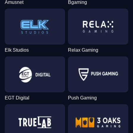
Amusnet
Bgaming
Elk Studios
Relax Gaming
EGT Digital
Push Gaming