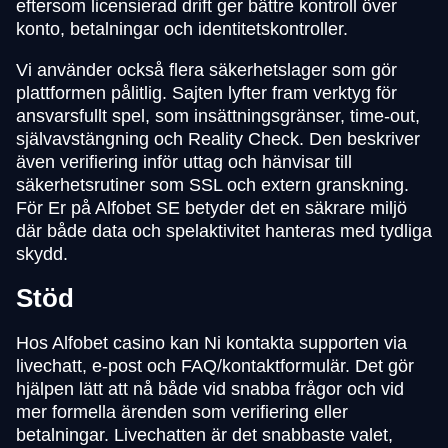
eftersom licensierad drift ger bättre kontroll över
konto, betalningar och identitetskontroller.
Vi använder också flera säkerhetslager som gör
plattformen pålitlig. Sajten lyfter fram verktyg för
ansvarsfullt spel, som insättningsgränser, time-out,
självavstängning och Reality Check. Den beskriver
även verifiering inför uttag och hänvisar till
säkerhetsrutiner som SSL och extern granskning.
För Er på Alfobet SE betyder det en säkrare miljö
där både data och spelaktivitet hanteras med tydliga
skydd.
Stöd
Hos Alfobet casino kan Ni kontakta supporten via
livechatt, e-post och FAQ/kontaktformulär. Det gör
hjälpen lätt att nå både vid snabba frågor och vid
mer formella ärenden som verifiering eller
betalningar. Livechatten är det snabbaste valet,